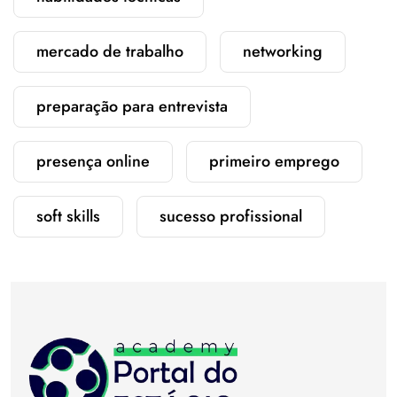
mercado de trabalho
networking
preparação para entrevista
presença online
primeiro emprego
soft skills
sucesso profissional