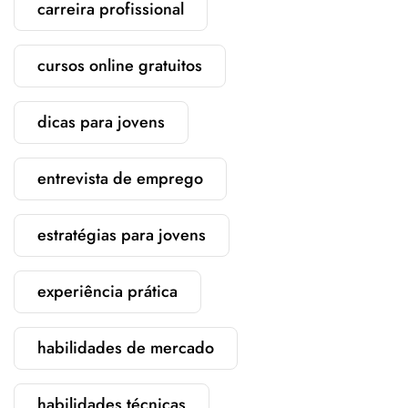
carreira profissional
cursos online gratuitos
dicas para jovens
entrevista de emprego
estratégias para jovens
experiência prática
habilidades de mercado
habilidades técnicas