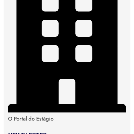
O Portal do Estágio