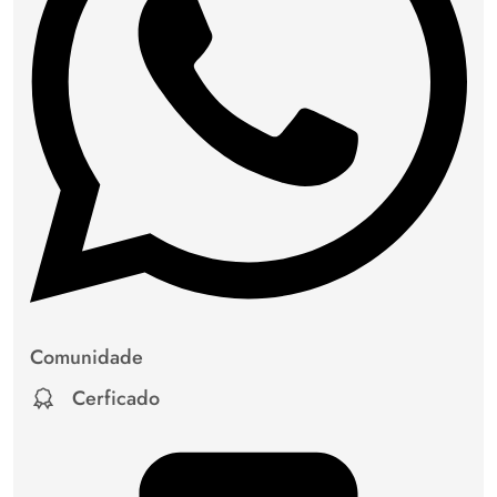
Comunidade
Cerficado