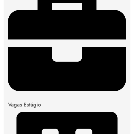
Vagas Estágio