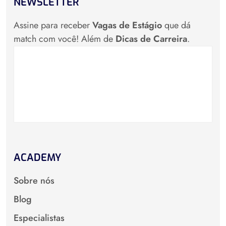
NEWSLETTER
Assine para receber
Vagas de Estágio
que dá
match com você! Além de
Dicas de Carreira
.
ACADEMY
Sobre nós
Blog
Especialistas