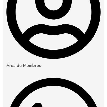
Área de Membros