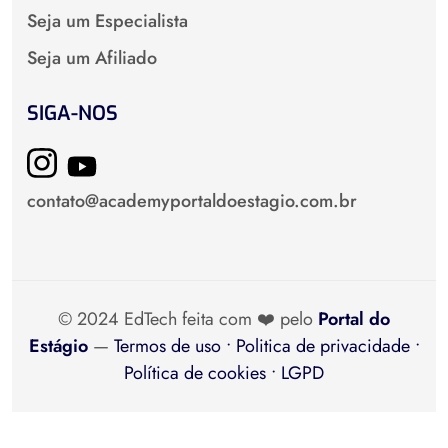
Seja um Especialista
Seja um Afiliado
SIGA-NOS
contato@academyportaldoestagio.com.br
© 2024 EdTech feita com ❤️ pelo
Portal do
Estágio
—
Termos de uso • Politica de privacidade •
Política de cookies • LGPD