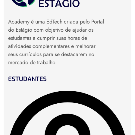
Academy é uma EdTech criada pelo Portal
do Estágio com objetivo de ajudar os
estudantes a cumprir suas horas de
atividades complementares e melhorar
seus currículos para se destacarem no
mercado de trabalho.
ESTUDANTES