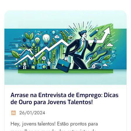
Arrase na Entrevista de Emprego: Dicas
de Ouro para Jovens Talentos!
26/01/2024
Hey, jovens talentos! Estão prontos para