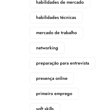
habilidades de mercado
habilidades técnicas
mercado de trabalho
networking
preparação para entrevista
presença online
primeiro emprego
soft skills