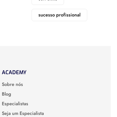
sucesso profissional
ACADEMY
Sobre nós
Blog
Especialistas
Seja um Especialista