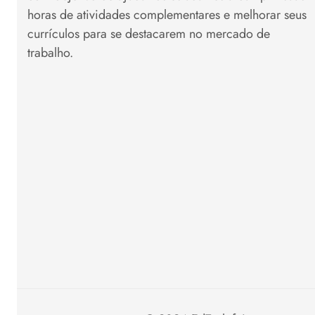
horas de atividades complementares e melhorar seus
currículos para se destacarem no mercado de
trabalho.