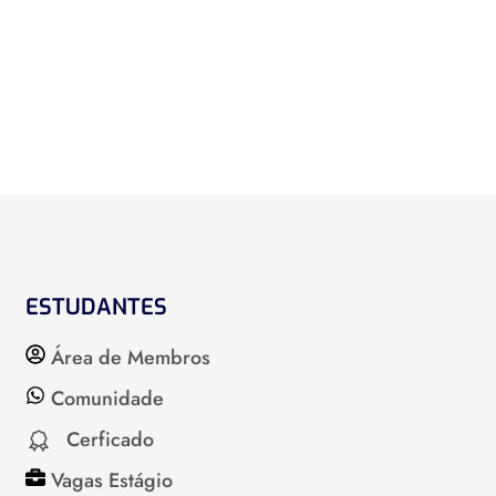
ESTUDANTES
Área de Membros
Comunidade
Cerficado
Vagas Estágio