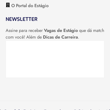
O Portal do Estágio
NEWSLETTER
Assine para receber
Vagas de Estágio
que dá match
com você! Além de
Dicas de Carreira
.