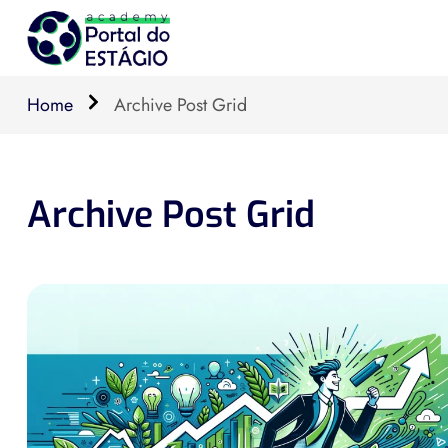
Home
Archive Post Grid
Archive Post Grid