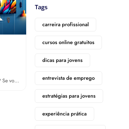
Tags
carreira profissional
cursos online gratuitos
dicas para jovens
entrevista de emprego
? Se você
estratégias para jovens
experiência prática