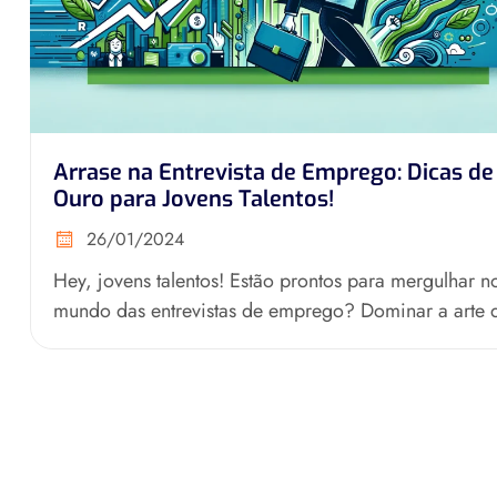
Arrase na Entrevista de Emprego: Dicas de
Ouro para Jovens Talentos!
26/01/2024
Hey, jovens talentos! Estão prontos para mergulhar n
mundo das entrevistas de emprego? Dominar a arte 
entrevista é crucial...