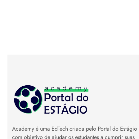
Academy é uma EdTech criada pelo Portal do Estágio
com objetivo de ajudar os estudantes a cumprir suas