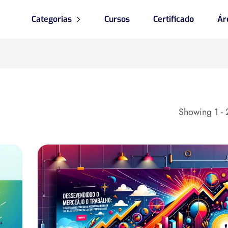
Categorias
Cursos
Certificado
Ár
Showing 1 - 2