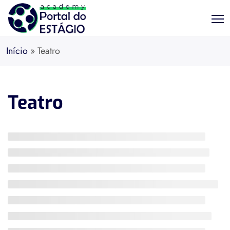
Início
»
Teatro
Teatro