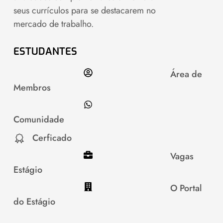
seus currículos para se destacarem no
mercado de trabalho.
ESTUDANTES
Área de
Membros
Comunidade
Cerficado
Vagas
Estágio
O Portal
do Estágio