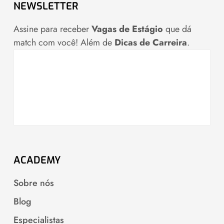
NEWSLETTER
Assine para receber
Vagas de Estágio
que dá
match com você! Além de
Dicas de Carreira
.
ACADEMY
Sobre nós
Blog
Especialistas