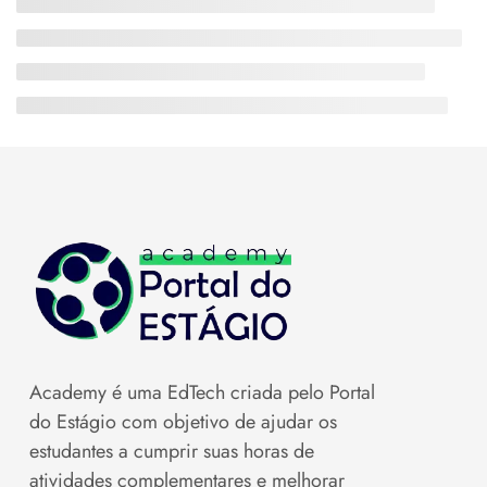
Academy é uma EdTech criada pelo Portal
do Estágio com objetivo de ajudar os
estudantes a cumprir suas horas de
atividades complementares e melhorar