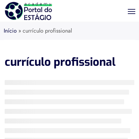
Início
»
currículo profissional
currículo profissional