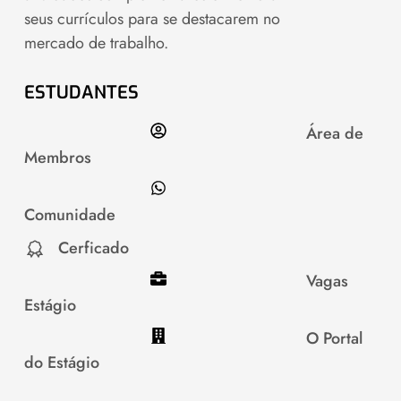
seus currículos para se destacarem no
mercado de trabalho.
ESTUDANTES
Área de
Membros
Comunidade
Cerficado
Vagas
Estágio
O Portal
do Estágio