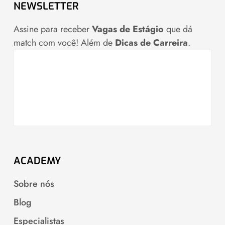
NEWSLETTER
Assine para receber
Vagas de Estágio
que dá
match com você! Além de
Dicas de Carreira
.
ACADEMY
Sobre nós
Blog
Especialistas