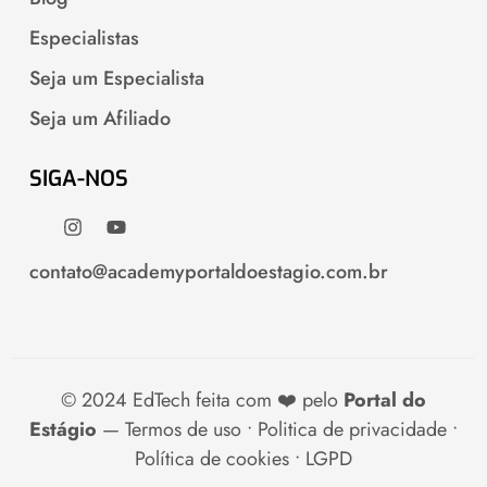
Especialistas
Seja um Especialista
Seja um Afiliado
SIGA-NOS
contato@academyportaldoestagio.com.br
© 2024 EdTech feita com ❤️ pelo
Portal do
Estágio
—
Termos de uso • Politica de privacidade •
Política de cookies • LGPD