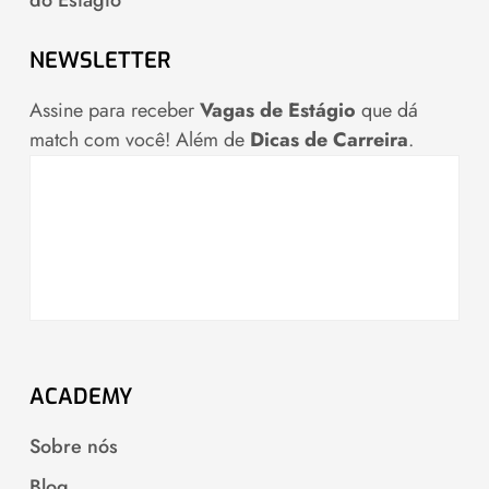
do Estágio
NEWSLETTER
Assine para receber
Vagas de Estágio
que dá
match com você! Além de
Dicas de Carreira
.
ACADEMY
Sobre nós
Blog