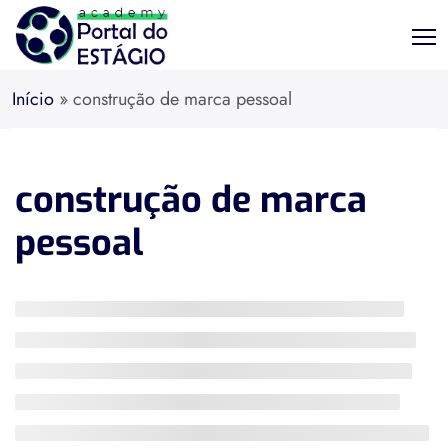
Início
»
construção de marca pessoal
construção de marca
pessoal