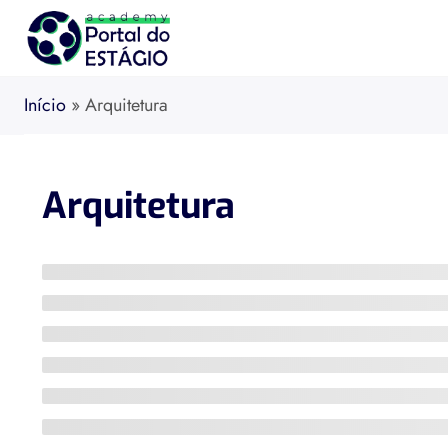
Início
»
Arquitetura
Arquitetura