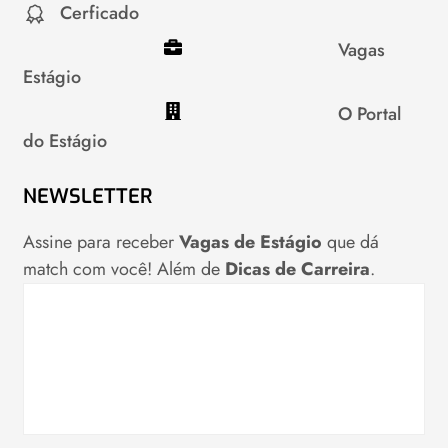
Cerficado
Vagas
Estágio
O Portal
do Estágio
NEWSLETTER
Assine para receber
Vagas de Estágio
que dá
match com você! Além de
Dicas de Carreira
.