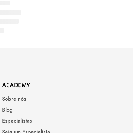
ACADEMY
Sobre nós
Blog
Especialistas
Seja um Especialista