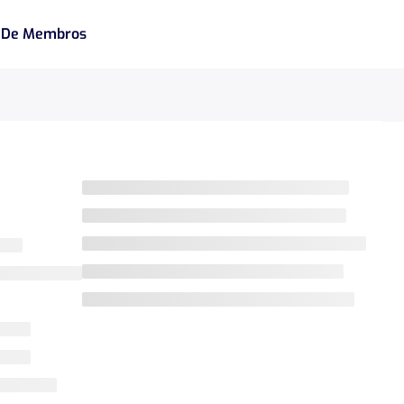
 De Membros