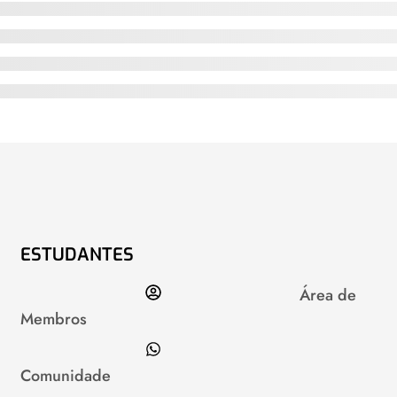
ESTUDANTES
Área de
Membros
Comunidade