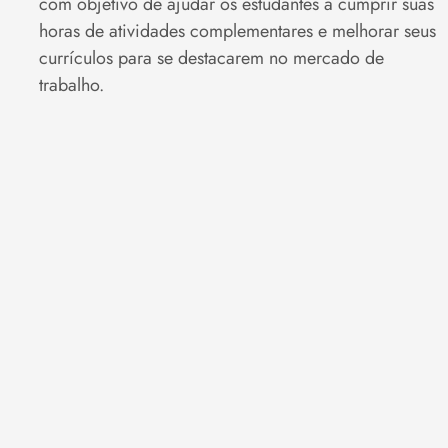
com objetivo de ajudar os estudantes a cumprir suas
horas de atividades complementares e melhorar seus
currículos para se destacarem no mercado de
trabalho.