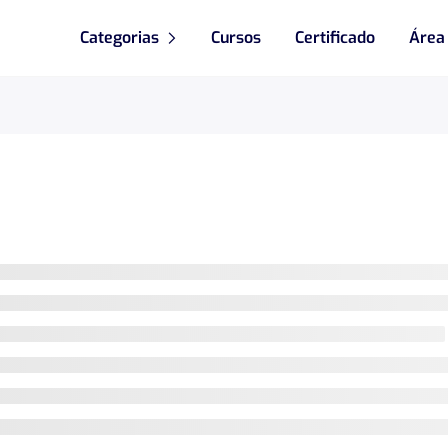
Categorias
Cursos
Certificado
Área