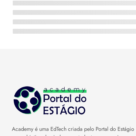
Academy é uma EdTech criada pelo Portal do Estágio