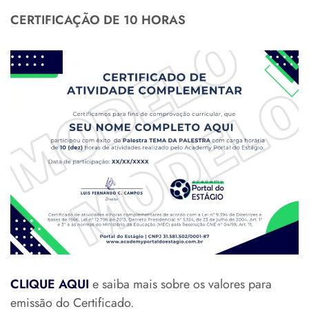
CERTIFICAÇÃO DE 10 HORAS
CLIQUE AQUI
e saiba mais sobre os valores para
emissão do Certificado.