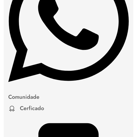
Comunidade
Cerficado