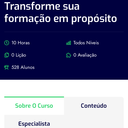
Transforme sua
formação em propósito
10 Horas
Todos Níveis
0 Lição
0 Avaliação
528 Alunos
Sobre O Curso
Conteúdo
Especialista