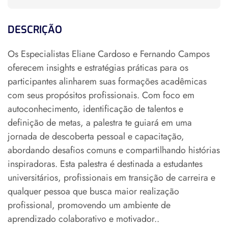
DESCRIÇÃO
Os Especialistas Eliane Cardoso e Fernando Campos
oferecem insights e estratégias práticas para os
participantes alinharem suas formações acadêmicas
com seus propósitos profissionais. Com foco em
autoconhecimento, identificação de talentos e
definição de metas, a palestra te guiará em uma
jornada de descoberta pessoal e capacitação,
abordando desafios comuns e compartilhando histórias
inspiradoras. Esta palestra é destinada a estudantes
universitários, profissionais em transição de carreira e
qualquer pessoa que busca maior realização
profissional, promovendo um ambiente de
aprendizado colaborativo e motivador..