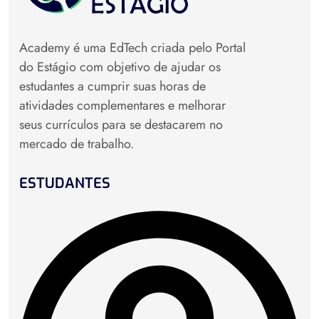
Academy é uma EdTech criada pelo Portal
do Estágio com objetivo de ajudar os
estudantes a cumprir suas horas de
atividades complementares e melhorar
seus currículos para se destacarem no
mercado de trabalho.
ESTUDANTES