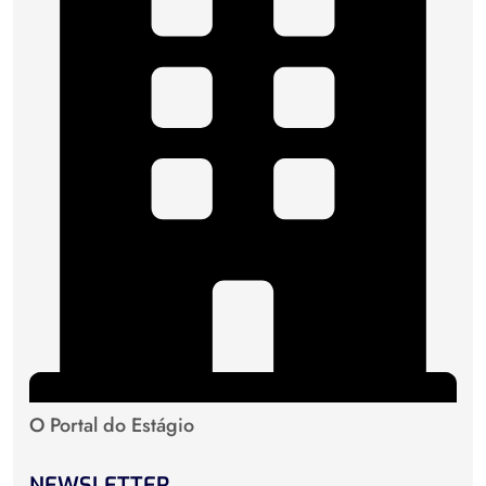
O Portal do Estágio
NEWSLETTER