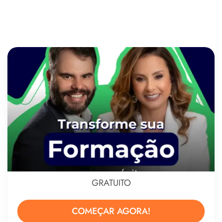
GRATUITO
COMEÇAR AGORA!