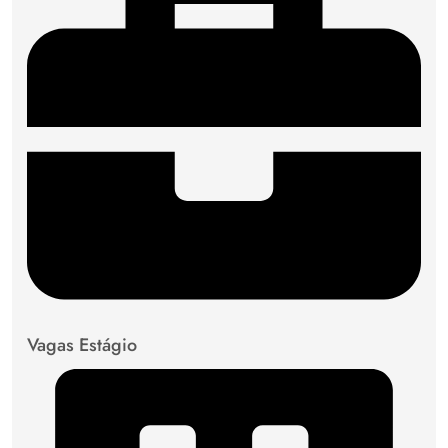
Vagas Estágio