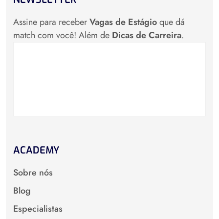
Assine para receber
Vagas de Estágio
que dá
match com você! Além de
Dicas de Carreira
.
ACADEMY
Sobre nós
Blog
Especialistas