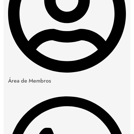
Área de Membros