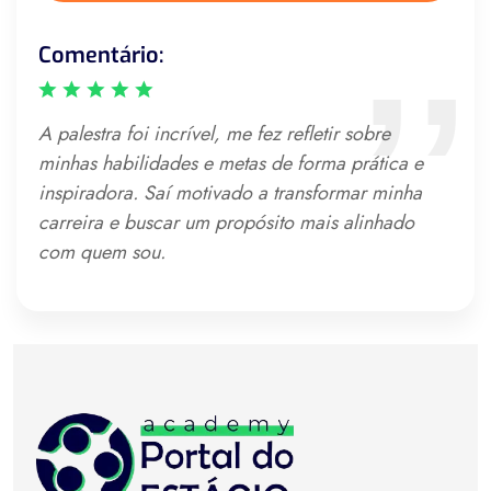
Comentário:
A palestra foi incrível, me fez refletir sobre
minhas habilidades e metas de forma prática e
inspiradora. Saí motivado a transformar minha
carreira e buscar um propósito mais alinhado
com quem sou.