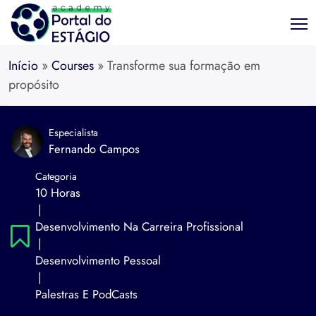
Início
»
Courses
»
Transforme sua formação em
propósito
Especialista
Fernando Campos
Categoria
10 Horas
|
Desenvolvimento Na Carreira Profissional
|
Desenvolvimento Pessoal
|
Palestras E PodCasts